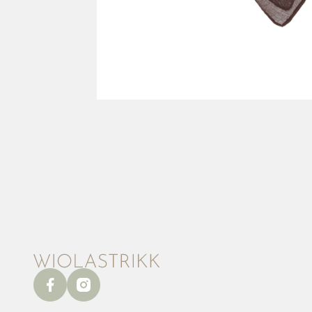
facebook
instagram