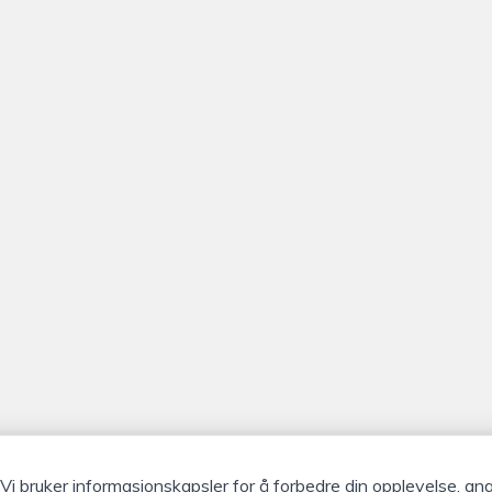
Vi bruker informasjonskapsler for å forbedre din opplevelse, an