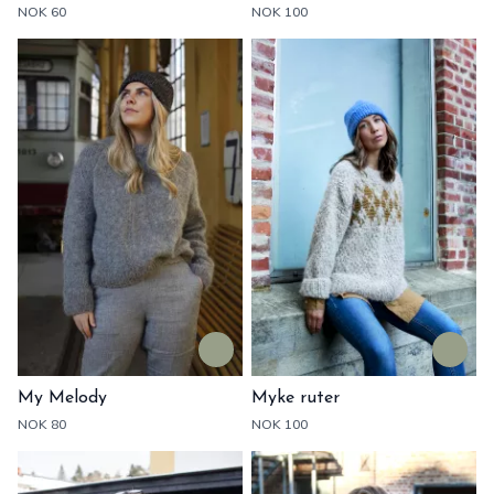
NOK 60
NOK 100
My Melody
Myke ruter
NOK 80
NOK 100