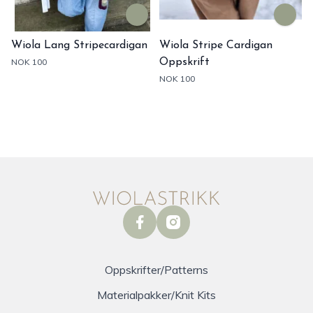
Wiola Lang Stripecardigan
Wiola Stripe Cardigan
NOK 100
Oppskrift
NOK 100
facebook
instagram
Oppskrifter/Patterns
Materialpakker/Knit Kits