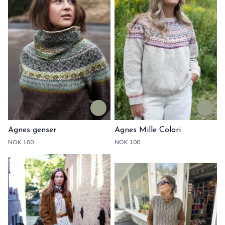
Agnes genser
Agnes Mille Colori
NOK 100
NOK 100