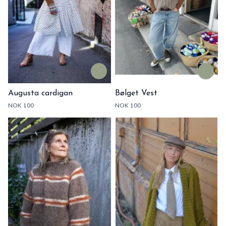
Augusta cardigan
Bølget Vest
NOK 100
NOK 100