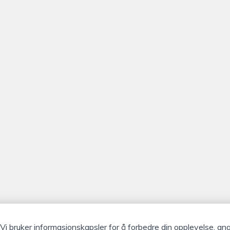
Vi bruker informasjonskapsler for å forbedre din opplevelse, an