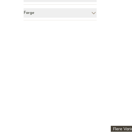
Farge
Flere Vari