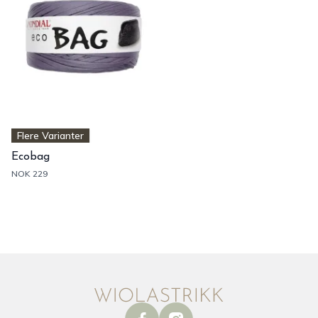
Flere Varianter
Ecobag
NOK 229