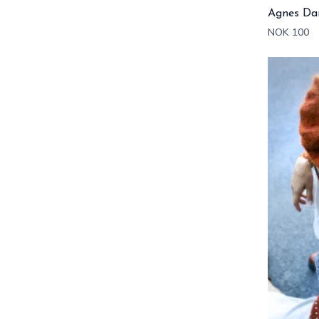
Agnes Da
NOK 100