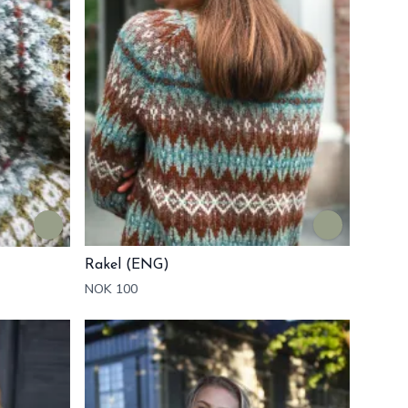
Rakel (ENG)
NOK 100