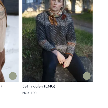
)
Sett i dalen (ENG)
NOK 100