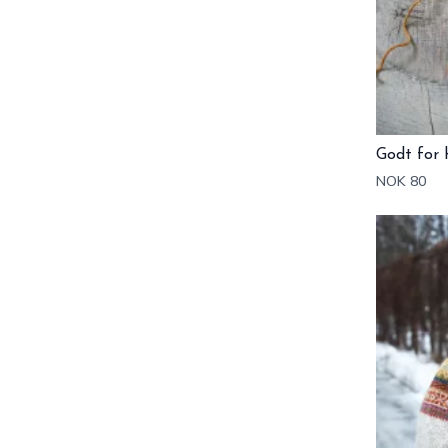
Godt for 
NOK 80