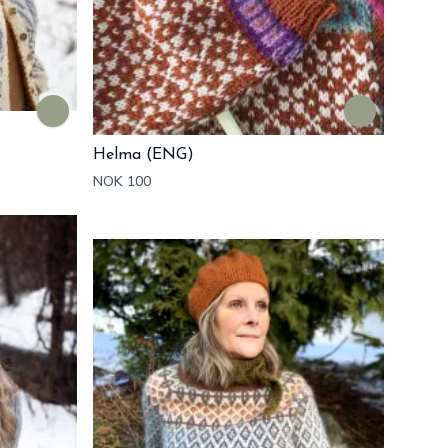
Helma (ENG)
NOK 100