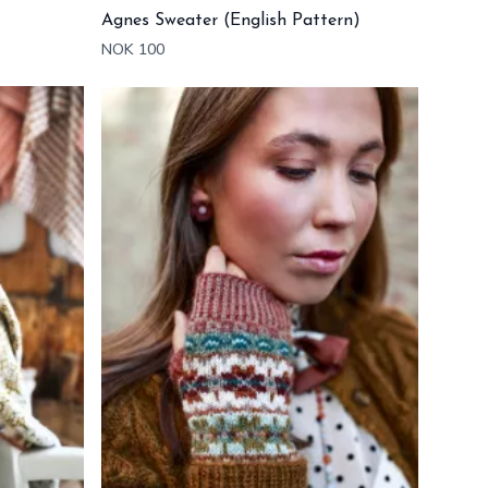
Agnes Sweater (English Pattern)
NOK 100