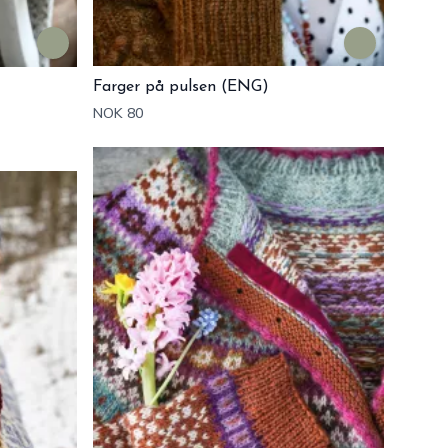
Farger på pulsen (ENG)
NOK 80