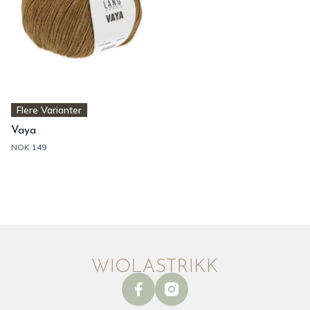
Flere Varianter
Vaya
NOK 149
facebook
instagram