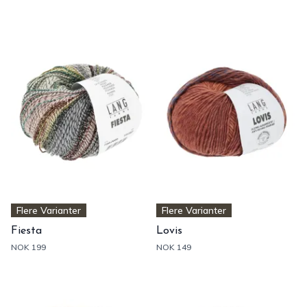
Flere Varianter
Flere Varianter
Fiesta
Lovis
NOK 199
NOK 149