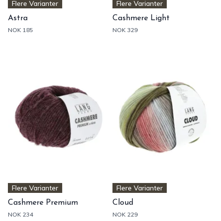
Flere Varianter
Flere Varianter
Astra
Cashmere Light
NOK 185
NOK 329
Flere Varianter
Flere Varianter
Cashmere Premium
Cloud
NOK 234
NOK 229