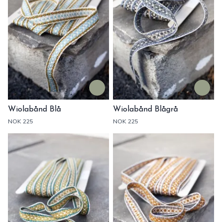
Wiolabånd Blå
Wiolabånd Blågrå
NOK 225
NOK 225