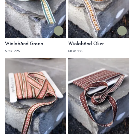
Wiolabånd Grønn
Wiolabånd Oker
NOK 225
NOK 225