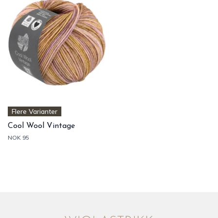
Flere Varianter
Cool Wool Vintage
NOK 95