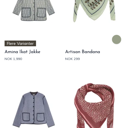
Flere Varianter
Amina Ikat Jakke
Artisan Bandana
NOK 1,990
NOK 299