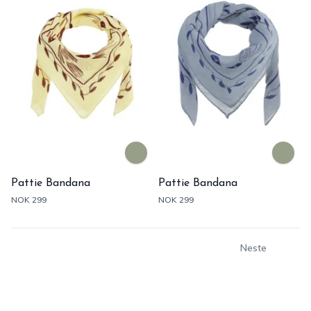
Pattie Bandana
Pattie Bandana
NOK 299
NOK 299
Neste