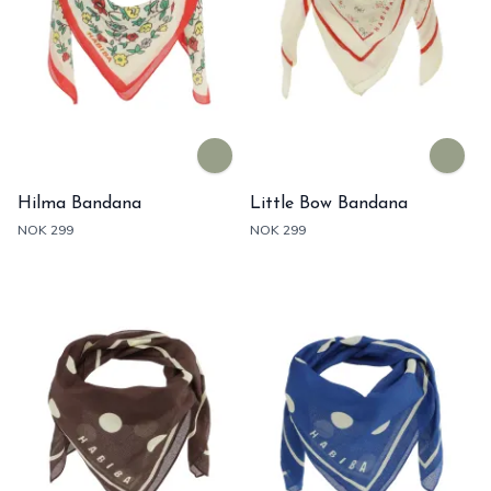
Hilma Bandana
Little Bow Bandana
NOK 299
NOK 299