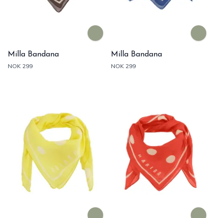
Milla Bandana
Milla Bandana
NOK 299
NOK 299