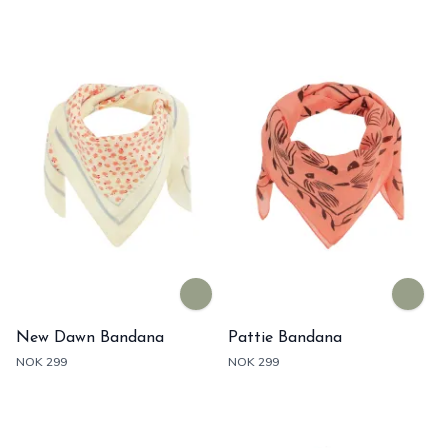
New Dawn Bandana
Pattie Bandana
NOK 299
NOK 299