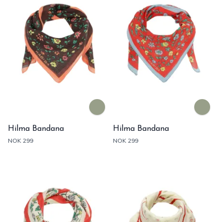
Hilma Bandana
Hilma Bandana
NOK 299
NOK 299