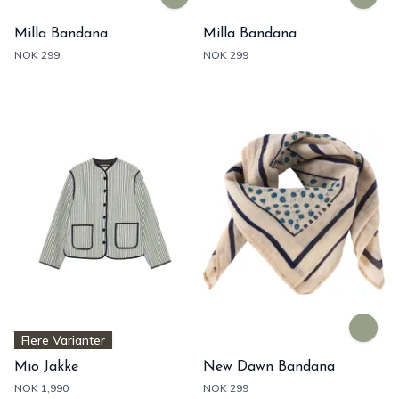
Milla Bandana
Milla Bandana
NOK 299
NOK 299
Flere Varianter
Mio Jakke
New Dawn Bandana
NOK 1,990
NOK 299