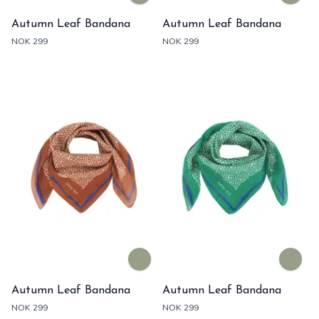
Autumn Leaf Bandana
Autumn Leaf Bandana
NOK 299
NOK 299
Autumn Leaf Bandana
Autumn Leaf Bandana
NOK 299
NOK 299