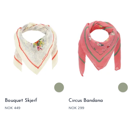
Bouquet Skjerf
Circus Bandana
NOK 449
NOK 299