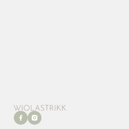
facebook
instagram