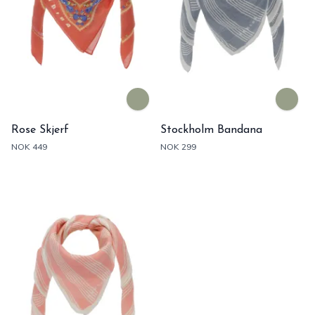
Rose Skjerf
Stockholm Bandana
NOK 449
NOK 299