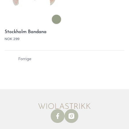
Stockholm Bandana
NOK 299
Forrige
facebook
instagram