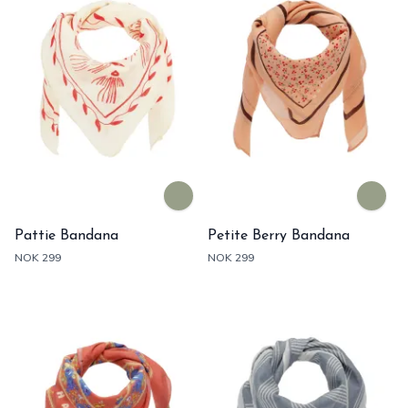
Pattie Bandana
Petite Berry Bandana
NOK 299
NOK 299