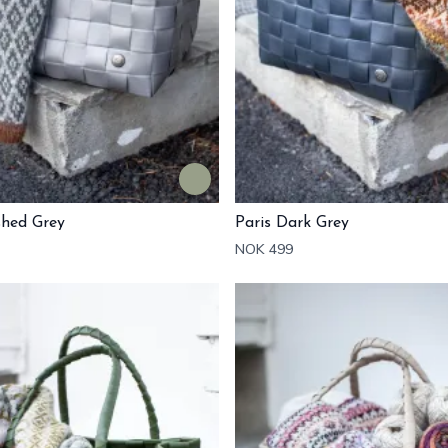
shed Grey
Paris Dark Grey
NOK 499