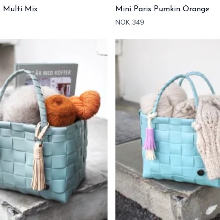
s Multi Mix
Mini Paris Pumkin Orange
NOK 349