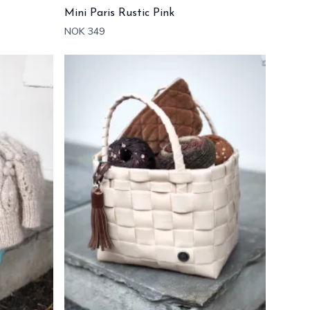
Mini Paris Rustic Pink
NOK 349