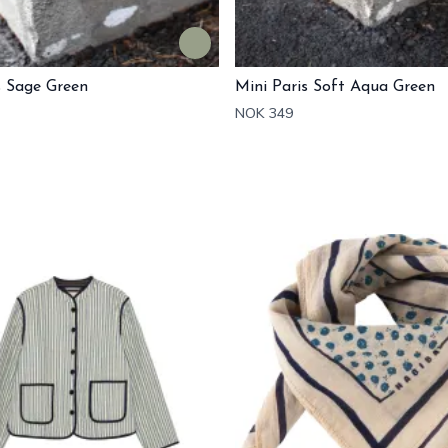
s Sage Green
Mini Paris Soft Aqua Green
NOK 349