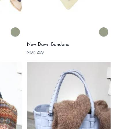
New Dawn Bandana
NOK 299