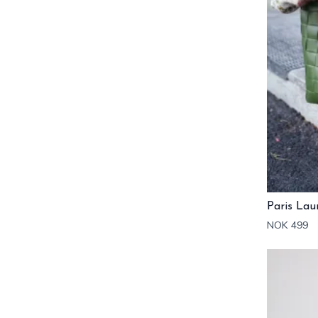
Paris Lau
NOK 499