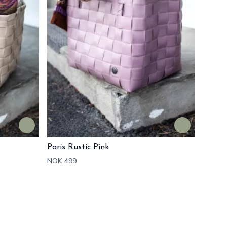
Paris Rustic Pink
NOK 499