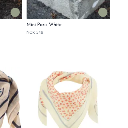
Mini Paris White
NOK 349