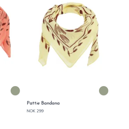
Pattie Bandana
NOK 299