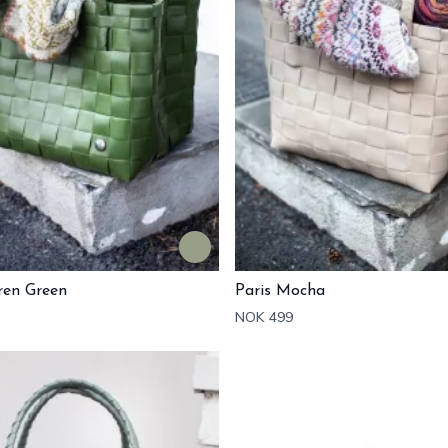
ren Green
Paris Mocha
NOK 499