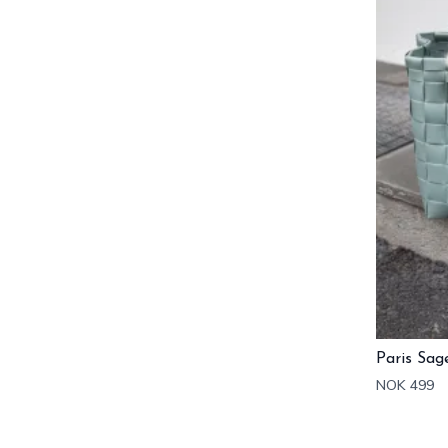
Paris Sag
NOK 499