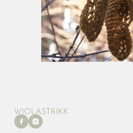
facebook
instagram