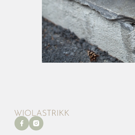
facebook
instagram