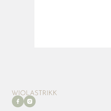
facebook
instagram