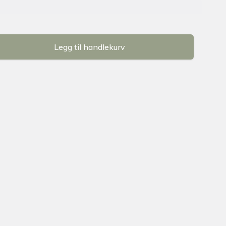
Legg til handlekurv
se