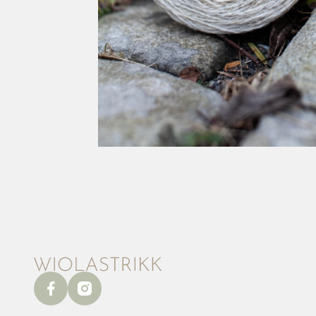
facebook
instagram