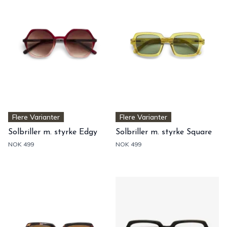
Flere Varianter
Flere Varianter
Solbriller m. styrke Edgy
Solbriller m. styrke Square
NOK 499
NOK 499