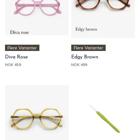
Flere Varianter
Flere Varianter
Diva Rose
Edgy Brown
NOK 459
NOK 499