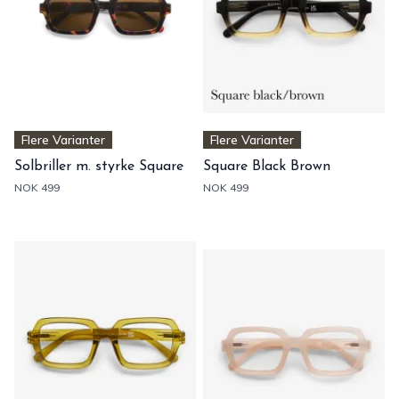
Flere Varianter
Flere Varianter
Solbriller m. styrke Square
Square Black Brown
NOK 499
NOK 499