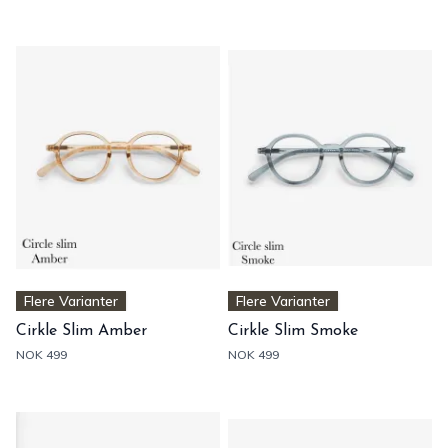
Flere Varianter
Flere Varianter
Cirkle Slim Amber
Cirkle Slim Smoke
NOK 499
NOK 499