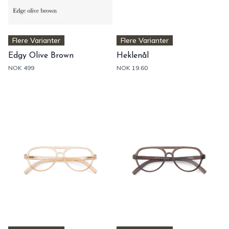
Flere Varianter
Flere Varianter
Edgy Olive Brown
Heklenål
NOK 499
NOK 19.60