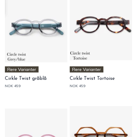
Flere Varianter
Flere Varianter
Cirkle Twist gråblå
Cirkle Twist Tortoise
NOK 459
NOK 459