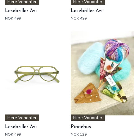
Flere Varianter
Flere Varianter
Lesebriller Avi
Lesebriller Avi
NOK 499
NOK 499
Flere Varianter
Flere Varianter
Lesebriller Avi
Pinnehus
NOK 499
NOK 129