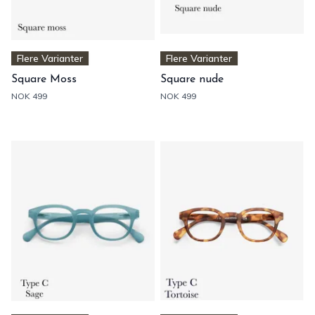
Flere Varianter
Flere Varianter
Square Moss
Square nude
NOK 499
NOK 499