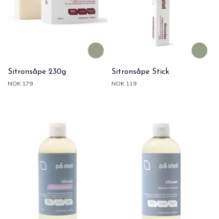
Sitronsåpe 230g
Sitronsåpe Stick
NOK 179
NOK 119