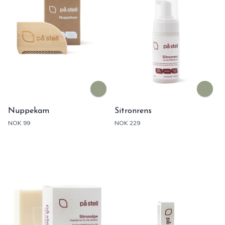
Nuppekam
Sitronrens
NOK 99
NOK 229